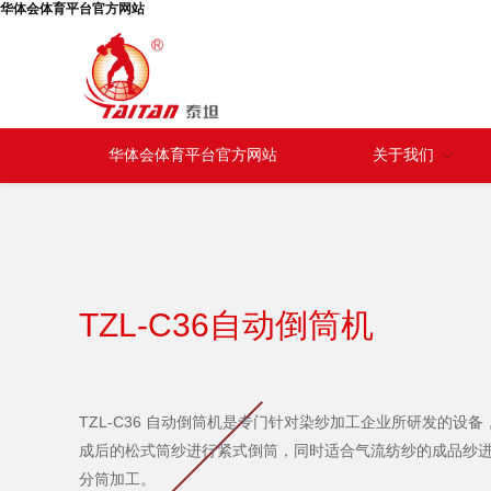
华体会体育平台官方网站
华体会体育平台官方网站
关于我们
TZL-C36自动倒筒机
TZL-C36 自动倒筒机是专门针对染纱加工企业所研发的设
成后的松式筒纱进行紧式倒筒，同时适合气流纺纱的成品纱
分筒加工。