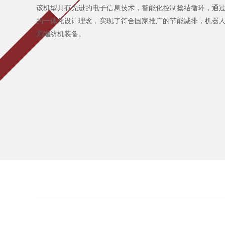
该机型具有先进的电子信息技术，智能化控制捻结循环，通
的一体化设计理念，实现了符合国家推广的节能减排，机器
高端纺机装备。