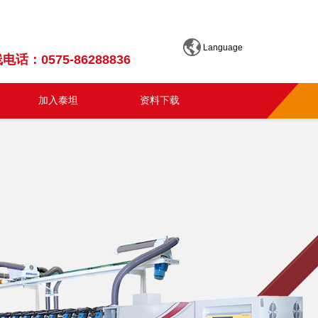
Language
电话：0575-86288836
加入泰坦
资料下载