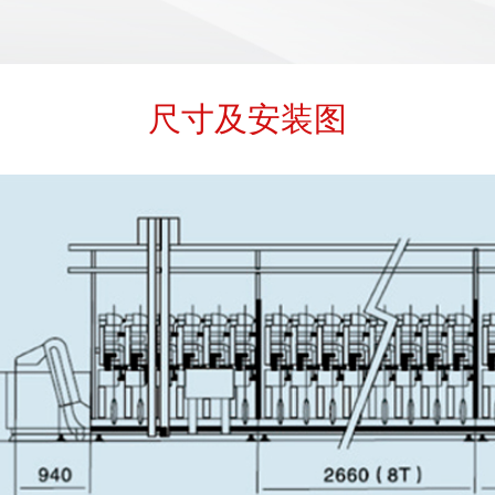
尺寸及安装图