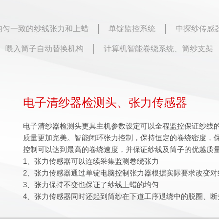
均匀一致的纱线张力和上蜡
单锭监控系统
中探纱传感
喂入筒子自动替换机构
计算机智能卷绕系统、筒纱支架
电子清纱器检测头、张力传感器
捻接器
均匀一致的纱线张力和上蜡
单锭监控系统
中探纱传感器、预清纱器
电子清纱器主机
人机界面
喂入筒子自动替换机构
计算机智能卷绕系统、筒纱支架
电子清纱器检测头更具主机参数设定可以全程监控保证纱线
机械捻接器由于其高质量的零部件，完全由机械控制，所以
电脑集中控制的电磁加压及减压装置，配备了精密步进电机
每个单锭都配有监控报警系统，该系统采用电子通信高速处
稳定可靠的高灵敏中探纱传感器，其灵敏度可以根据现场环
根据各种纱线的质量要求，可以设定具体的清纱参数。精确
卷绕过程中的每个功能都通过电脑控制：纱线质量、筒纱质
在卷绕过程中，操作工人可同时喂入二个筒纱，一个筒子在
在筒纱工艺中所产生的重叠、脱圈、断头等问题始终困扰着
质量更加完美。智能闭环张力控制，保持恒定的卷绕密度，
观，接头强度可以达到原纱强度的 80% 以上。
纱线张力质量控制。纱线上蜡由可调偏转式的驱动上蜡装置
容，对操作工和维修工提供了快速处理的优越条件。
纱器可以有效的隔绝大的棉结，提高筒纱质量。
消耗。电脑配有触摸显示，数据以文字描述显示在屏幕上，
筒子纱线退解完成后，另一个备用筒子可自动的进行换筒，
了新型的智能防叠控制系统，成功的解决了重叠、脱圈、断
控制可以达到最高的卷绕速度，并保证纱线及筒子的优越质
有关质量参数可给出报警显示。
能防叠控制系统对筒纱与槽筒之间的传动比所产生重叠时，
1、张力传感器可以连续采集监测卷绕张力
传动比来控制槽筒电机变化，达到筒纱无重叠的控制效果。
2、张力传感器通过单锭电脑控制张力器根据实际要求改变对
3、张力保持不变也保证了纱线上蜡的均匀
4、张力传感器同时还起到筒纱在下道工序退绕中的脱圈、断