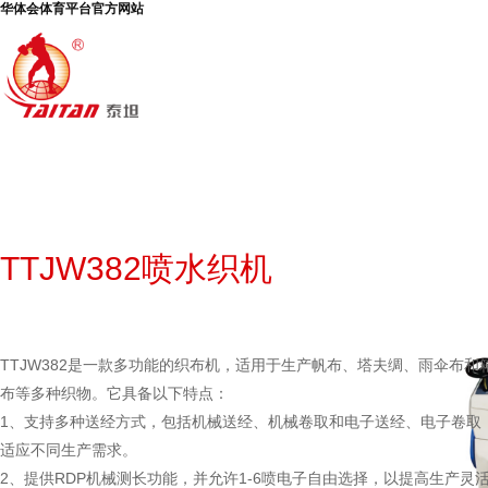
华体会体育平台官方网站
TTJW382喷水织机
TTJW382是一款多功能的织布机，适用于生产帆布、塔夫绸、雨伞布和
布等多种织物。它具备以下特点：
1、支持多种送经方式，包括机械送经、机械卷取和电子送经、电子卷取
适应不同生产需求。
2、提供RDP机械测长功能，并允许1-6喷电子自由选择，以提高生产灵