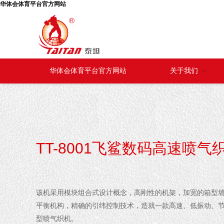
华体会体育平台官方网站
华体会体育平台官方网站
关于我们
TT-8001飞鲨数码高速喷气
该机采用模块组合式设计概念，高刚性的机架，加宽的箱型
平衡机构，精确的引纬控制技术，造就一款高速、低振动、
型喷气织机。