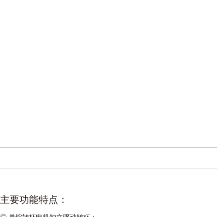
主要功能特点：